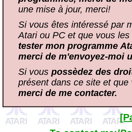
une mise à jour, merci!
Si vous êtes intéressé par 
Atari ou PC et que vous les
tester mon programme Ata
merci de m'envoyez-moi un
Si vous
possèdez des droit
présent dans ce site et que v
merci de me contacter.
[P