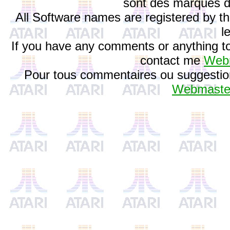
sont des marques d
All Software names are registered by th
l
If you have any comments or anything to
contact me
Webm
Pour tous commentaires ou suggestion
Webmaster