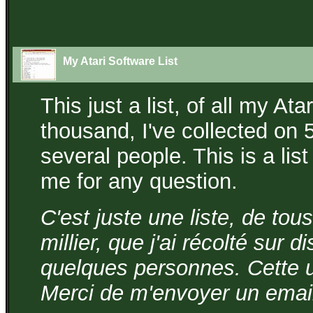
My Atari Software List
This just a list, of all my A
thousand, I've collected on 5
several people. This is a lis
me for any question.
C'est juste une liste, de tou
millier, que j'ai récolté sur 
quelques personnes. Cette un
Merci de m'envoyer un email